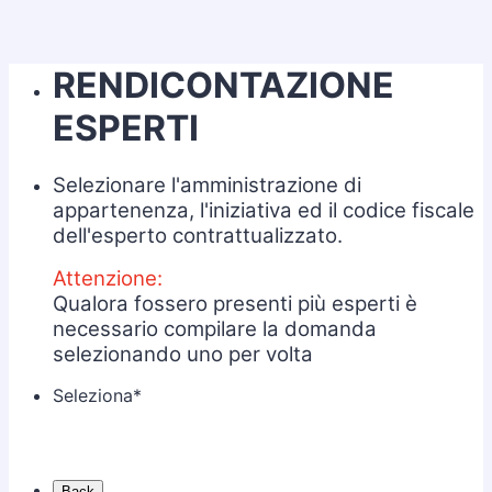
RENDICONTAZIONE
ESPERTI
Selezionare l'amministrazione di
appartenenza, l'iniziativa ed il codice fiscale
dell'esperto contrattualizzato.
Attenzione:
Qualora fossero presenti più esperti è
necessario compilare la domanda
selezionando uno per volta
Seleziona
*
Back